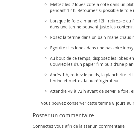
Mettez les 2 lobes côte à côte dans un plat 
pendant 12 h. Retournez si possible le foie
Lorsque le foie a mariné 12h, retirez-le du
dans une terrine pouvant juste les contenir.
Posez la terrine dans un bain-marie chaud ma
Egouttez les lobes dans une passoire inoxy
Au bout de ce temps, disposez les lobes en r
Couvrez-les d'un papier film puis d'une plan
Après 1 h, retirez le poids, la planchette et
terrine et mettez-la au réfrigérateur.
Attendre 48 à 72 h avant de servir le foie,
Vous pouvez conserver cette terrine 8 jours au r
Poster un commentaire
Connectez vous afin de laisser un commentaire