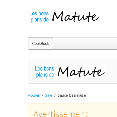
CookBook
Accueil
Salé
Sauce Béarnaise
Avertissement