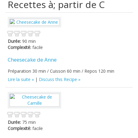
Recettes à; partir de C
Durée:
90 min
Complexité:
facile
Cheesecake de Anne
Préparation 30 min / Cuisson 60 min / Repos 120 min
Lire la suite
|
Discuss this Recipe
Durée:
75 min
Complexité:
facile